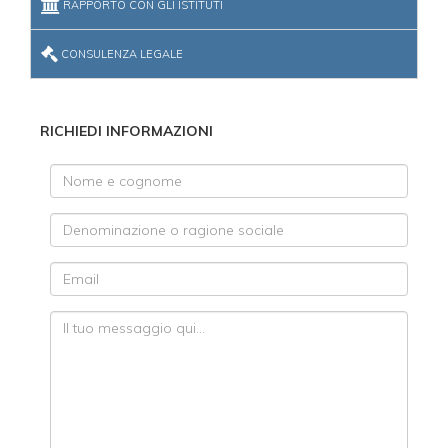
RAPPORTO CON GLI ISTITUTI
CONSULENZA LEGALE
RICHIEDI INFORMAZIONI