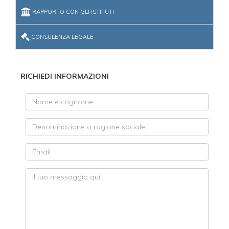
RAPPORTO CON GLI ISTITUTI
CONSULENZA LEGALE
RICHIEDI INFORMAZIONI