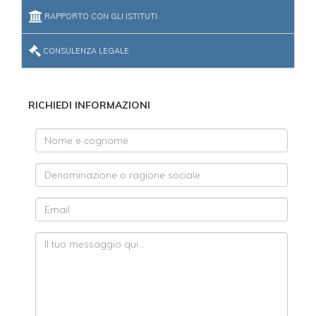
RAPPORTO CON GLI ISTITUTI
CONSULENZA LEGALE
RICHIEDI INFORMAZIONI