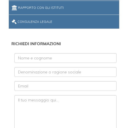
RAPPORTO CON GLI ISTITUTI
CONSULENZA LEGALE
RICHIEDI INFORMAZIONI