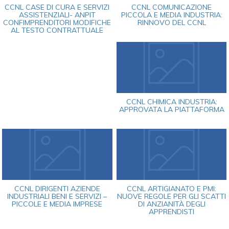
CCNL CASE DI CURA E SERVIZI
CCNL COMUNICAZIONE
ASSISTENZIALI- ANPIT
PICCOLA E MEDIA INDUSTRIA:
CONFIMPRENDITORI MODIFICHE
RINNOVO DEL CCNL
AL TESTO CONTRATTUALE
CCNL CHIMICA INDUSTRIA:
APPROVATA LA PIATTAFORMA
CCNL DIRIGENTI AZIENDE
CCNL ARTIGIANATO E PMI:
INDUSTRIALI BENI E SERVIZI –
NUOVE REGOLE PER GLI SCATTI
PICCOLE E MEDIA IMPRESE
DI ANZIANITÀ DEGLI
APPRENDISTI