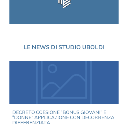
LE NEWS DI STUDIO UBOLDI
DECRETO COESIONE “BONUS GIOVANI” E
“DONNE” APPLICAZIONE CON DECORRENZA
DIFFERENZIATA