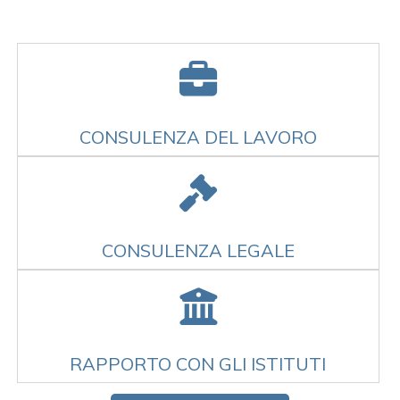
CONSULENZA DEL LAVORO
CONSULENZA LEGALE
RAPPORTO CON GLI ISTITUTI