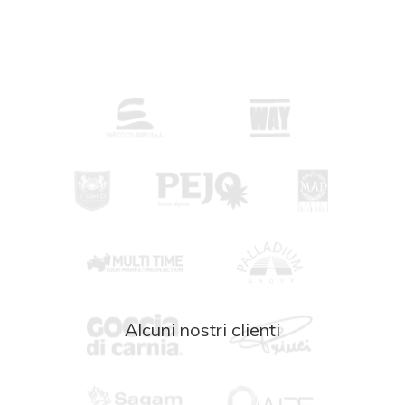
Alcuni nostri clienti