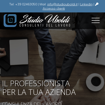
Tel: +39 02463050 | Mail:
info@studiouboldi.it
|
Linkedin
|
Accesso clienti
IL PROFESSIONISTA
PER LA TUA AZIENDA
CONSULENZA DEL LAVORO